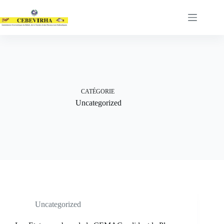
CATÉGORIE
Uncategorized
Uncategorized