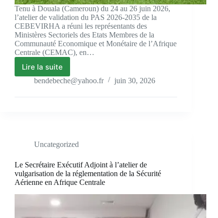
Tenu à Douala (Cameroun) du 24 au 26 juin 2026,
l’atelier de validation du PAS 2026-2035 de la
CEBEVIRHA a réuni les représentants des
Ministères Sectoriels des Etats Membres de la
Communauté Economique et Monétaire de l’Afrique
Centrale (CEMAC), en…
Lire la suite
bendebeche@yahoo.fr
juin 30, 2026
Uncategorized
Le Secrétaire Exécutif Adjoint à l’atelier de
vulgarisation de la réglementation de la Sécurité
Aérienne en Afrique Centrale