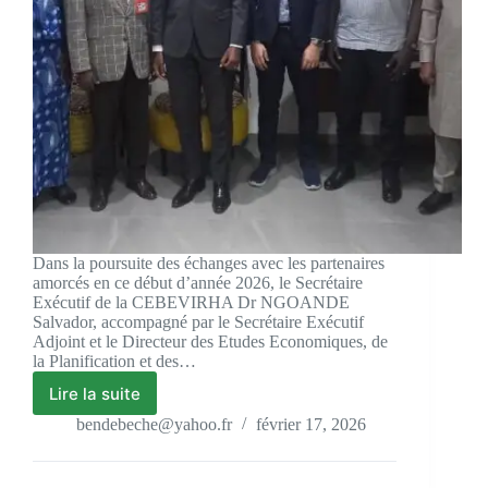
Dans la poursuite des échanges avec les partenaires
amorcés en ce début d’année 2026, le Secrétaire
Exécutif de la CEBEVIRHA Dr NGOANDE
Salvador, accompagné par le Secrétaire Exécutif
Adjoint et le Directeur des Etudes Economiques, de
la Planification et des…
Lire la suite
bendebeche@yahoo.fr
février 17, 2026