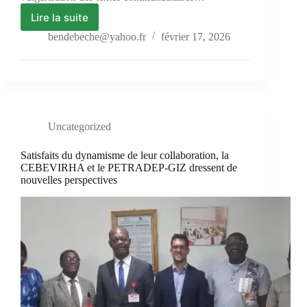
Lire la suite
bendebeche@yahoo.fr
février 17, 2026
Uncategorized
Satisfaits du dynamisme de leur collaboration, la
CEBEVIRHA et le PETRADEP-GIZ dressent de
nouvelles perspectives