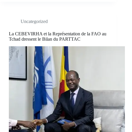
Uncategorized
La CEBEVIRHA et la Représentation de la FAO au
Tchad dressent le Bilan du PARTTAC