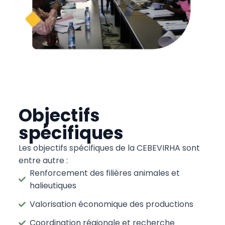
Objectifs
spécifiques
Les objectifs spécifiques de la CEBEVIRHA sont
entre autre :
Renforcement des filières animales et
halieutiques
Valorisation économique des productions
Coordination régionale et recherche