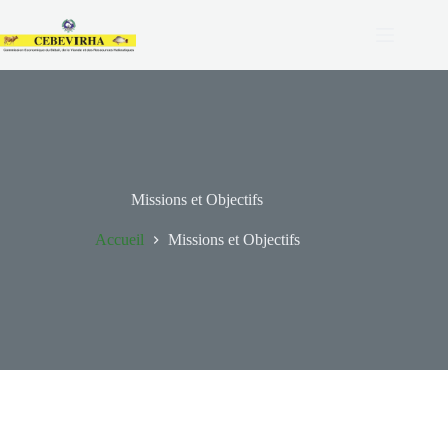
Missions et Objectifs
Accueil
Missions et Objectifs