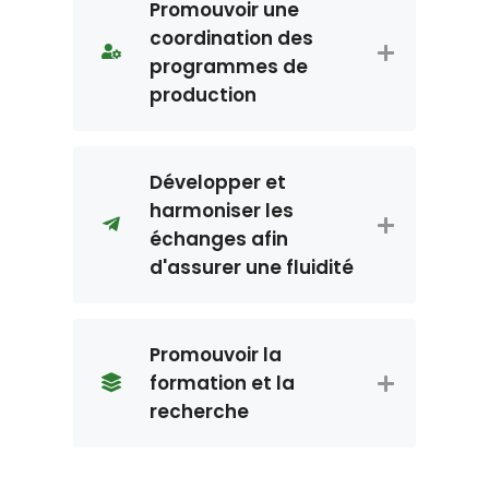
Promouvoir une
coordination des
programmes de
production
Développer et
harmoniser les
échanges afin
d'assurer une fluidité
Promouvoir la
formation et la
recherche