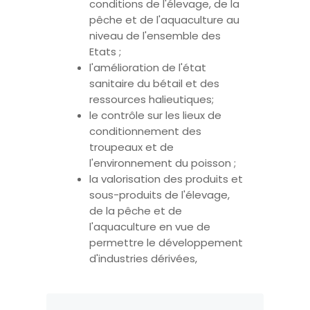
conditions de l'élevage, de la
pêche et de l'aquaculture au
niveau de l'ensemble des
Etats ;
l'amélioration de l'état
sanitaire du bétail et des
ressources halieutiques;
le contrôle sur les lieux de
conditionnement des
troupeaux et de
l'environnement du poisson ;
la valorisation des produits et
sous-produits de l'élevage,
de la pêche et de
l'aquaculture en vue de
permettre le développement
d'industries dérivées,