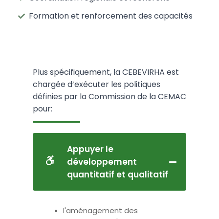
Formation et renforcement des capacités
Plus spécifiquement, la CEBEVIRHA est
chargée d’exécuter les politiques
définies par la Commission de la CEMAC
pour:
Appuyer le
développement
quantitatif et qualitatif
l'aménagement des