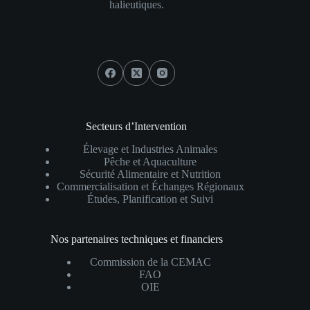
halieutiques.
Social Icons
Secteurs d’Intervention
Élevage et Industries Animales
Pêche et Aquaculture
Sécurité Alimentaire et Nutrition
Commercialisation et Échanges Régionaux
Études, Planification et Suivi
Nos partenaires techniques et financiers
Commission de la CEMAC
FAO
OIE