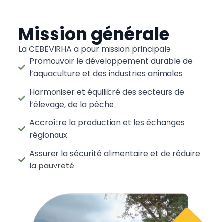
Mission générale
La CEBEVIRHA a pour mission principale
Promouvoir le développement durable de
l’aquaculture et des industries animales
Harmoniser et équilibré des secteurs de
l’élevage, de la pêche
Accroître la production et les échanges
régionaux
Assurer la sécurité alimentaire et de réduire
la pauvreté