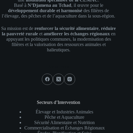
Basé à
N’Djamena au Tchad
, il œuvre pour le
développement durable et harmonisé
des filières de
l’élevage, des pêches et de l’aquaculture dans la sous-région.
Sa mission est de
renforcer la sécurité alimentaire
,
réduire
la pauvreté rurale
et
améliorer les échanges régionaux
en
appuyant les politiques communes, la modernisation des
filières et la valorisation des ressources animales et
halieutiques.
Social Icons
Secteurs d’Intervention
Élevage et Industries Animales
Pêche et Aquaculture
Sécurité Alimentaire et Nutrition
Commercialisation et Échanges Régionaux