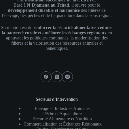
Basé à
N’Djamena au Tchad
, il œuvre pour le
développement durable et harmonisé
des filières de
l’élevage, des pêches et de l’aquaculture dans la sous-région.
Sa mission est de
renforcer la sécurité alimentaire
,
réduire
la pauvreté rurale
et
améliorer les échanges régionaux
en
appuyant les politiques communes, la modernisation des
filières et la valorisation des ressources animales et
halieutiques.
Social Icons
Secteurs d’Intervention
Élevage et Industries Animales
Pêche et Aquaculture
Sécurité Alimentaire et Nutrition
Commercialisation et Échanges Régionaux