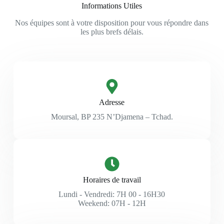
Informations Utiles
Nos équipes sont à votre disposition pour vous répondre dans
les plus brefs délais.
Adresse
Moursal, BP 235 N’Djamena – Tchad.
Horaires de travail
Lundi - Vendredi: 7H 00 - 16H30
Weekend: 07H - 12H