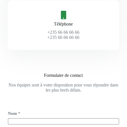
Téléphone
+235 66 66 66 66
+235 66 66 66 66
Formulaire de contact
Nos équipes sont à votre disposition pour vous répondre dans
les plus brefs délais.
Nom
*