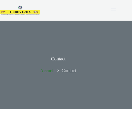
Contact
Accueil
Contact