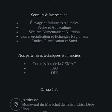
Secteurs d’Intervention
Élevage et Industries Animales
Pêche et Aquaculture
Sécurité Alimentaire et Nutrition
Commercialisation et Échanges Régionaux
Études, Planification et Suivi
Nos partenaires techniques et financiers
Commission de la CEMAC
FAO
OIE
Contact Info
Addresse:
Boulevard du Maréchal du Tchad Idriss Déby
Itno