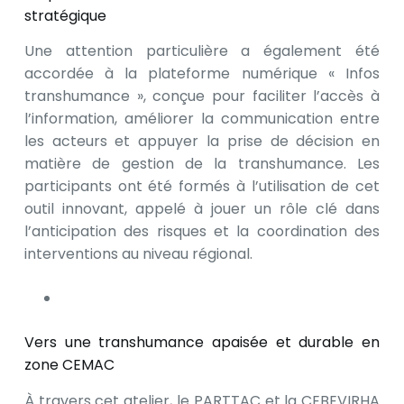
stratégique
Une attention particulière a également été
accordée à la plateforme numérique « Infos
transhumance », conçue pour faciliter l’accès à
l’information, améliorer la communication entre
les acteurs et appuyer la prise de décision en
matière de gestion de la transhumance. Les
participants ont été formés à l’utilisation de cet
outil innovant, appelé à jouer un rôle clé dans
l’anticipation des risques et la coordination des
interventions au niveau régional.
Vers une transhumance apaisée et durable en
zone CEMAC
À travers cet atelier, le PARTTAC et la CEBEVIRHA