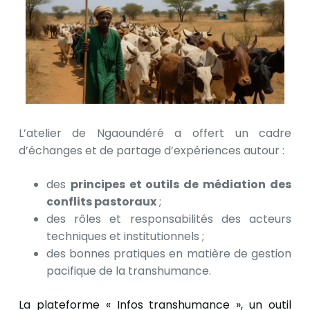
L’atelier de Ngaoundéré a offert un cadre
d’échanges et de partage d’expériences autour :
des
principes et outils de médiation des
conflits pastoraux
;
des rôles et responsabilités des acteurs
techniques et institutionnels ;
des bonnes pratiques en matière de gestion
pacifique de la transhumance.
La plateforme « Infos transhumance », un outil