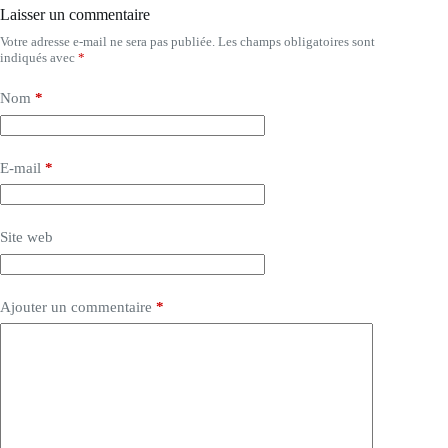
Laisser un commentaire
Votre adresse e-mail ne sera pas publiée.
Les champs obligatoires sont
indiqués avec
*
Nom
*
E-mail
*
Site web
Ajouter un commentaire
*