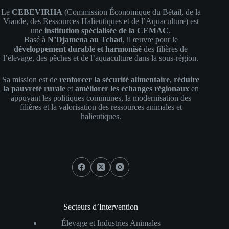
Le
CEBEVIRHA
(Commission Économique du Bétail, de la
Viande, des Ressources Halieutiques et de l’Aquaculture) est
une
institution spécialisée de la CEMAC
.
Basé à
N’Djamena au Tchad
, il œuvre pour le
développement durable et harmonisé
des filières de
l’élevage, des pêches et de l’aquaculture dans la sous-région.
Sa mission est de
renforcer la sécurité alimentaire
,
réduire
la pauvreté rurale
et
améliorer les échanges régionaux
en
appuyant les politiques communes, la modernisation des
filières et la valorisation des ressources animales et
halieutiques.
Social Icons
Secteurs d’Intervention
Élevage et Industries Animales