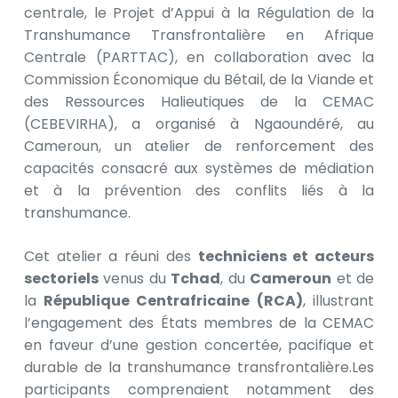
centrale, le Projet d’Appui à la Régulation de la
Transhumance Transfrontalière en Afrique
Centrale (PARTTAC), en collaboration avec la
Commission Économique du Bétail, de la Viande et
des Ressources Halieutiques de la CEMAC
(CEBEVIRHA), a organisé à Ngaoundéré, au
Cameroun, un atelier de renforcement des
capacités consacré aux systèmes de médiation
et à la prévention des conflits liés à la
transhumance.
Cet atelier a réuni des
techniciens et acteurs
sectoriels
venus du
Tchad
, du
Cameroun
et de
la
République Centrafricaine (RCA)
, illustrant
l’engagement des États membres de la CEMAC
en faveur d’une gestion concertée, pacifique et
durable de la transhumance transfrontalière.Les
participants comprenaient notamment des