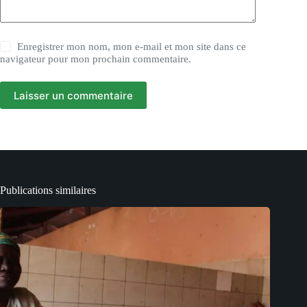
Enregistrer mon nom, mon e-mail et mon site dans ce
navigateur pour mon prochain commentaire.
Laisser un commentaire
Publications similaires