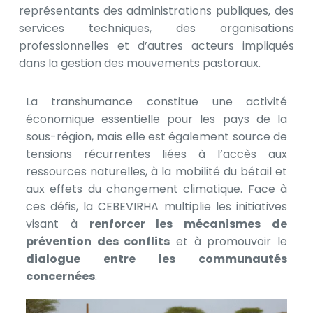
représentants des administrations publiques, des
services techniques, des organisations
professionnelles et d’autres acteurs impliqués
dans la gestion des mouvements pastoraux.
La transhumance constitue une activité
économique essentielle pour les pays de la
sous-région, mais elle est également source de
tensions récurrentes liées à l’accès aux
ressources naturelles, à la mobilité du bétail et
aux effets du changement climatique. Face à
ces défis, la CEBEVIRHA multiplie les initiatives
visant à
renforcer les mécanismes de
prévention des conflits
et à promouvoir le
dialogue entre les communautés
concernées
.