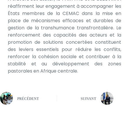
réaffirment leur engagement à accompagner les
États membres de la CEMAC dans la mise en
place de mécanismes efficaces et durables de
gestion de la transhumance transfrontalière. Le
renforcement des capacités des acteurs et la
promotion de solutions concertées constituent
des leviers essentiels pour réduire les conflits,
renforcer la cohésion sociale et contribuer à la
stabilité et au développement des zones
pastorales en Afrique centrale.
PRÉCÉDENT
SUIVANT