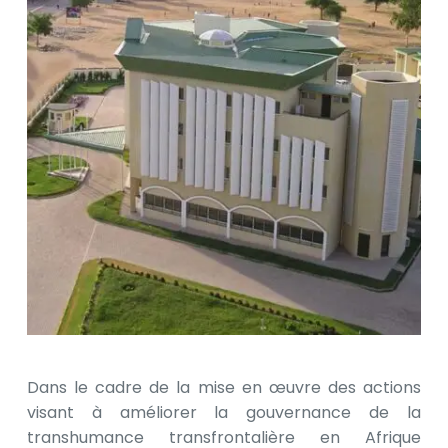
Dans le cadre de la mise en œuvre des actions
visant à améliorer la gouvernance de la
transhumance transfrontalière en Afrique