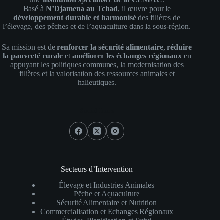
Basé à
N’Djamena au Tchad
, il œuvre pour le
développement durable et harmonisé
des filières de
l’élevage, des pêches et de l’aquaculture dans la sous-région.
Sa mission est de
renforcer la sécurité alimentaire
,
réduire
la pauvreté rurale
et
améliorer les échanges régionaux
en
appuyant les politiques communes, la modernisation des
filières et la valorisation des ressources animales et
halieutiques.
Social Icons
Secteurs d’Intervention
Élevage et Industries Animales
Pêche et Aquaculture
Sécurité Alimentaire et Nutrition
Commercialisation et Échanges Régionaux