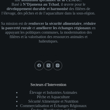
Basé à
N’Djamena au Tchad
, il œuvre pour le
développement durable et harmonisé
des filières de
l’élevage, des pêches et de l’aquaculture dans la sous-région.
Sa mission est de
renforcer la sécurité alimentaire
,
réduire
la pauvreté rurale
et
améliorer les échanges régionaux
en
appuyant les politiques communes, la modernisation des
filières et la valorisation des ressources animales et
halieutiques.
Social Icons
Secteurs d’Intervention
Élevage et Industries Animales
Pêche et Aquaculture
Sécurité Alimentaire et Nutrition
Commercialisation et Échanges Régionaux